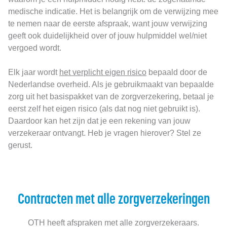
medische indicatie. Het is belangrijk om de verwijzing mee
te nemen naar de eerste afspraak, want jouw verwijzing
geeft ook duidelijkheid over of jouw hulpmiddel wel/niet
vergoed wordt.
Elk jaar wordt
het verplicht eigen risico
bepaald door de
Nederlandse overheid. Als je gebruikmaakt van bepaalde
zorg uit het basispakket van de zorgverzekering, betaal je
eerst zelf het eigen risico (als dat nog niet gebruikt is).
Daardoor kan het zijn dat je een rekening van jouw
verzekeraar ontvangt. Heb je vragen hierover? Stel ze
gerust.
Contracten met alle zorgverzekeringen
OTH heeft afspraken met alle zorgverzekeraars.