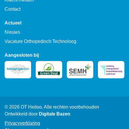
Contact
Actueel
Nieuws
Vacature Orthopedisch Technoloog
Aangesloten bij
© 2026 OT Heiloo. Alle rechten voorbehouden
Ontwikkeld door
Digitale Bazen
Privacyverklaring