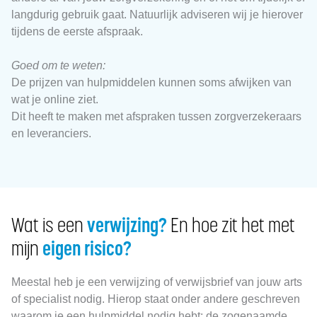
langdurig gebruik gaat. Natuurlijk adviseren wij je hierover
tijdens de eerste afspraak.
Goed om te weten:
De prijzen van hulpmiddelen kunnen soms afwijken van
wat je online ziet.
Dit heeft te maken met afspraken tussen zorgverzekeraars
en leveranciers.
Wat is een
verwijzing?
En hoe zit het met
mijn
eigen risico?
Meestal heb je een verwijzing of verwijsbrief van jouw arts
of specialist nodig. Hierop staat onder andere geschreven
waarom je een hulpmiddel nodig hebt: de zogenaamde