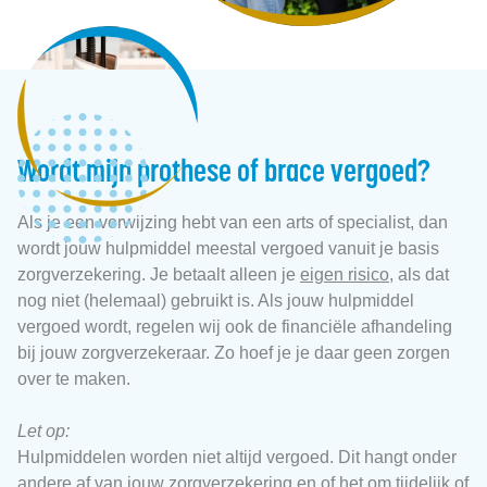
Wordt mijn prothese of brace vergoed?
Als je een verwijzing hebt van een arts of specialist, dan
wordt jouw hulpmiddel meestal vergoed vanuit je basis
zorgverzekering. Je betaalt alleen je
eigen risico
, als dat
nog niet (helemaal) gebruikt is. Als jouw hulpmiddel
vergoed wordt, regelen wij ook de financiële afhandeling
bij jouw zorgverzekeraar. Zo hoef je je daar geen zorgen
over te maken.
Let op:
Hulpmiddelen worden niet altijd vergoed. Dit hangt onder
andere af van jouw zorgverzekering en of het om tijdelijk of