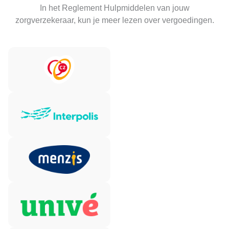
In het Reglement Hulpmiddelen van jouw
zorgverzekeraar, kun je meer lezen over vergoedingen.